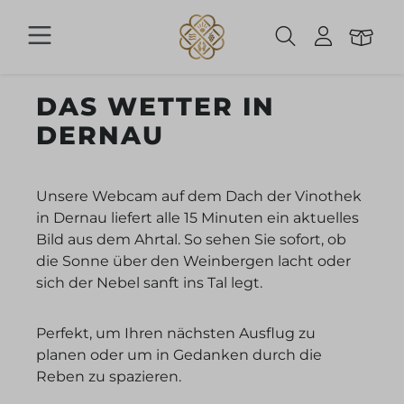
Zum Hauptinhalt springen
DAS WETTER IN
DERNAU
Unsere Webcam auf dem Dach der Vinothek
in Dernau liefert alle 15 Minuten ein aktuelles
Bild aus dem Ahrtal. So sehen Sie sofort, ob
die Sonne über den Weinbergen lacht oder
sich der Nebel sanft ins Tal legt.
Perfekt, um Ihren nächsten Ausflug zu
planen oder um in Gedanken durch die
Reben zu spazieren.