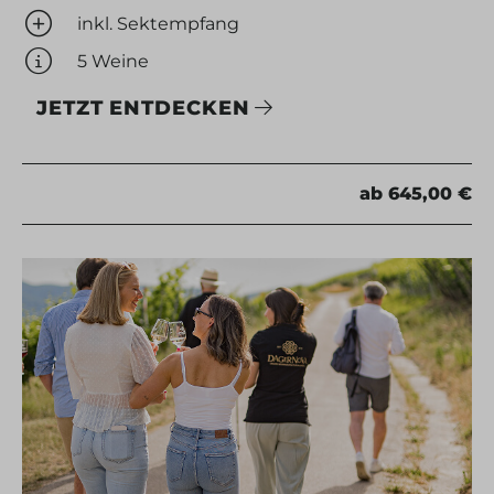
inkl. Sektempfang
5 Weine
JETZT ENTDECKEN
ab 645,00 €