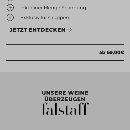
inkl. einer Menge Spannung
Exklusiv für Gruppen
JETZT ENTDECKEN
ab 69,00€
UNSERE WEINE
ÜBERZEUGEN