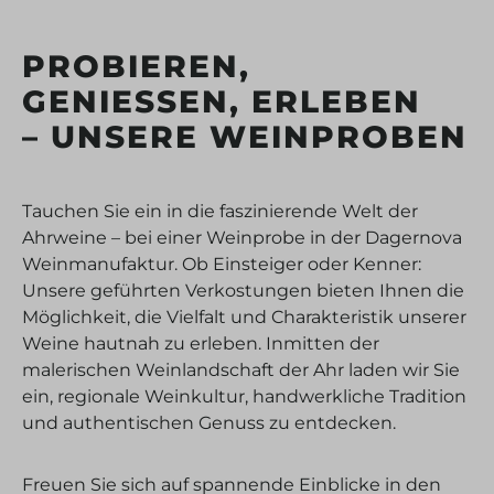
PROBIEREN,
GENIESSEN, ERLEBEN
– UNSERE WEINPROBEN
Tauchen Sie ein in die faszinierende Welt der
Ahrweine – bei einer Weinprobe in der Dagernova
Weinmanufaktur. Ob Einsteiger oder Kenner:
Unsere geführten Verkostungen bieten Ihnen die
Möglichkeit, die Vielfalt und Charakteristik unserer
Weine hautnah zu erleben. Inmitten der
malerischen Weinlandschaft der Ahr laden wir Sie
ein, regionale Weinkultur, handwerkliche Tradition
und authentischen Genuss zu entdecken.
Freuen Sie sich auf spannende Einblicke in den