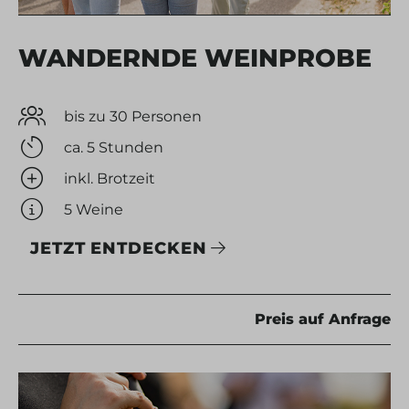
WANDERNDE WEINPROBE
bis zu 30 Personen
ca. 5 Stunden
inkl. Brotzeit
5 Weine
JETZT ENTDECKEN
Preis auf Anfrage