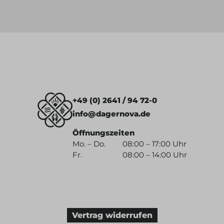
+49 (0) 2641 / 94 72-0
info@dagernova.de
Öffnungszeiten
Mo. – Do.
08:00 – 17:00 Uhr
Fr.
08:00 – 14:00 Uhr
Vertrag widerrufen