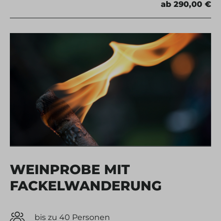
ab 290,00 €
WEINPROBE MIT
FACKELWANDERUNG
bis zu 40 Personen