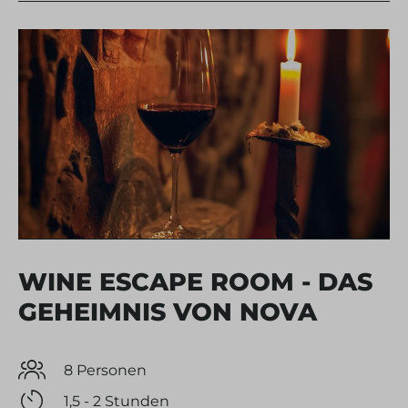
WINE ESCAPE ROOM - DAS
GEHEIMNIS VON NOVA
8 Personen
1,5 - 2 Stunden