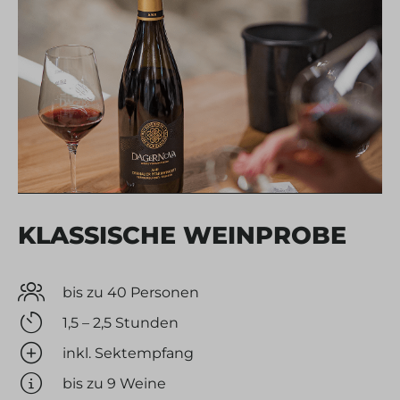
KLASSISCHE WEINPROBE
bis zu 40 Personen
1,5 – 2,5 Stunden
inkl. Sektempfang
bis zu 9 Weine