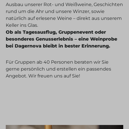
Ausbau unserer Rot- und Weißweine, Geschichten
rund um die Ahr und unsere Winzer, sowie
natürlich auf erlesene Weine – direkt aus unserem
Keller ins Glas.
Ob als Tagesausflug, Gruppenevent oder
besonderes Genusserlebnis – eine Weinprobe
bei Dagernova bleibt in bester Erinnerung.
Für Gruppen ab 40 Personen beraten wir Sie
gerne persönlich und erstellen ein passendes
Angebot. Wir freuen uns auf Sie!