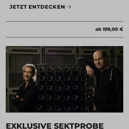
JETZT ENTDECKEN
ab 199,00 €
EXKLUSIVE SEKTPROBE