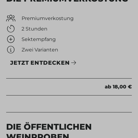
Premiumverkostung
2 Stunden
Sektempfang
Zwei Varianten
JETZT ENTDECKEN
ab 18,00 €
DIE ÖFFENTLICHEN
WEINPROBEN