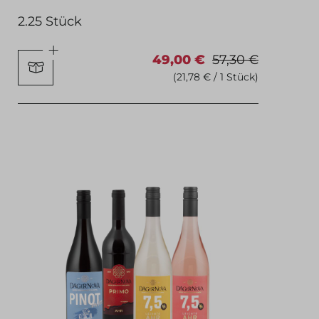
2.25 Stück
49,00 €
57,30 €
(21,78 € / 1 Stück)