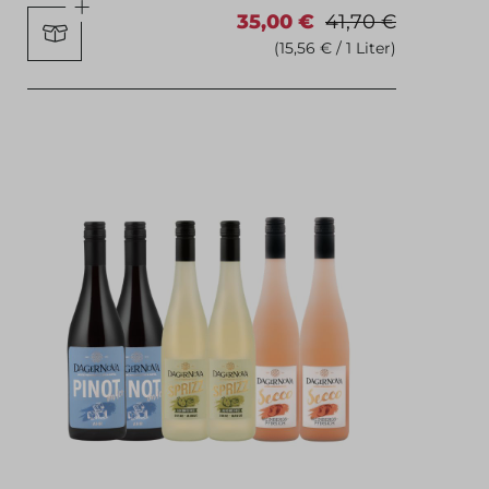
35,00 €
41,70 €
(15,56 € / 1 Liter)