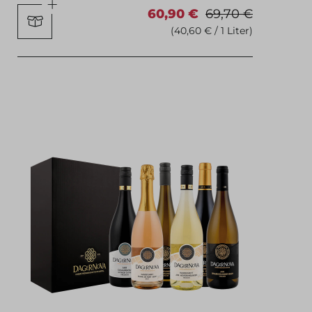
60,90 €
69,70 €
(40,60 € / 1 Liter)