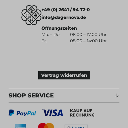
+49 (0) 2641 / 94 72-0
info@dagernova.de
Öffnungszeiten
Mo. – Do.
08:00 – 17:00 Uhr
Fr.
08:00 – 14:00 Uhr
Vertrag widerrufen
SHOP SERVICE