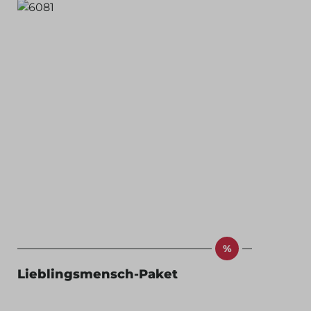
%
Lieblingsmensch-Paket