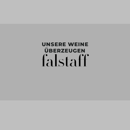
UNSERE WEINE
ÜBERZEUGEN