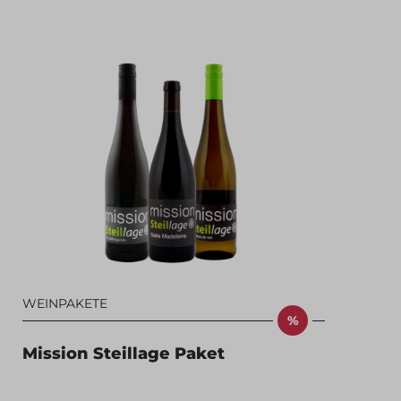
WEINPAKETE
%
Mission Steillage Paket