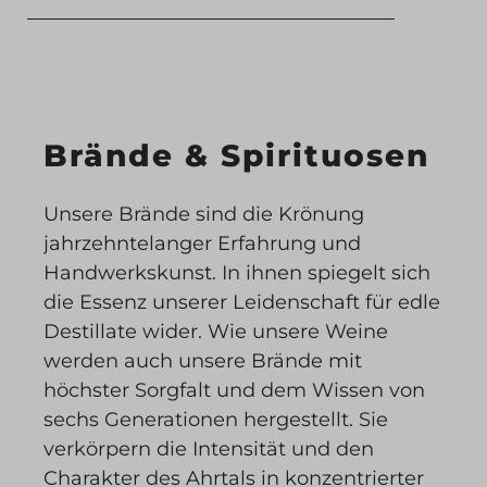
Brände & Spirituosen
Unsere Brände sind die Krönung
jahrzehntelanger Erfahrung und
Handwerkskunst. In ihnen spiegelt sich
die Essenz unserer Leidenschaft für edle
Destillate wider. Wie unsere Weine
werden auch unsere Brände mit
höchster Sorgfalt und dem Wissen von
sechs Generationen hergestellt. Sie
verkörpern die Intensität und den
Charakter des Ahrtals in konzentrierter