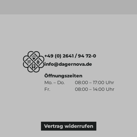
+49 (0) 2641 / 94 72-0
info@dagernova.de
Öffnungszeiten
Mo. – Do.
08:00 – 17:00 Uhr
Fr.
08:00 – 14:00 Uhr
Vertrag widerrufen