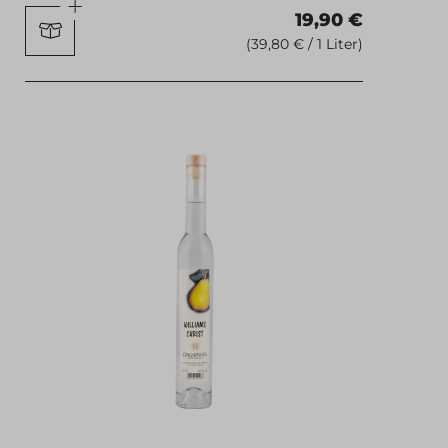
19,90 €
(39,80 € / 1 Liter)