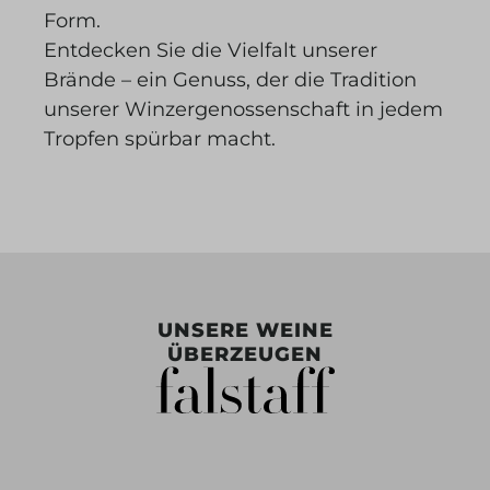
Form.
Entdecken Sie die Vielfalt unserer
Brände – ein Genuss, der die Tradition
unserer Winzergenossenschaft in jedem
Tropfen spürbar macht.
UNSERE WEINE
ÜBERZEUGEN