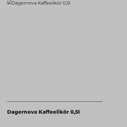
Dagernova Kaffeelikör 0,5l