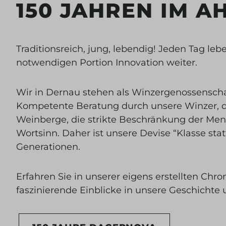
150 JAHREN IM A
Traditionsreich, jung, lebendig! Jeden Tag le
notwendigen Portion Innovation weiter.
Wir in Dernau stehen als Winzergenossenschaf
Kompetente Beratung durch unsere Winzer, qua
Weinberge, die strikte Beschränkung der Men
Wortsinn. Daher ist unsere Devise “Klasse stat
Generationen.
Erfahren Sie in unserer eigens erstellten
Chro
faszinierende Einblicke in unsere Geschichte 