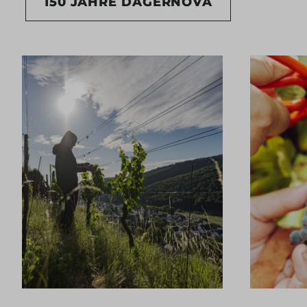
150 JAHRE DAGERNOVA