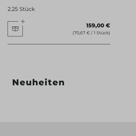
2.25 Stück
159,00 €
(70,67 € / 1 Stück)
Neuheiten