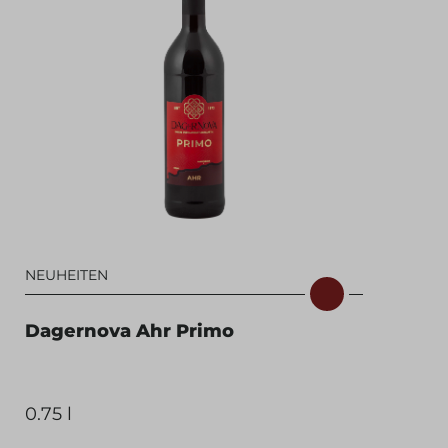
NEUHEITEN
Dagernova Ahr Primo
0.75 l