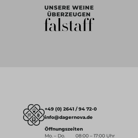
UNSERE WEINE
ÜBERZEUGEN
+49 (0) 2641 / 94 72-0
info@dagernova.de
Öffnungszeiten
Mo. – Do.
08:00 – 17:00 Uhr