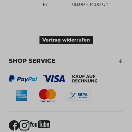
Fr.
08:00 – 14:00 Uhr
Vertrag widerrufen
SHOP SERVICE