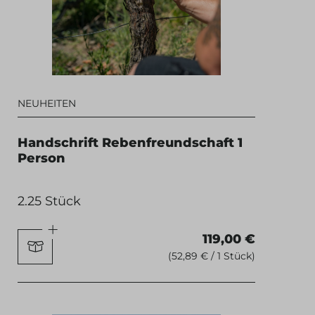
NEUHEITEN
Handschrift Rebenfreundschaft 1
Person
2.25 Stück
119,00 €
(52,89 € / 1 Stück)