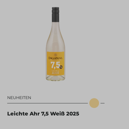
NEUHEITEN
Leichte Ahr 7,5 Weiß 2025