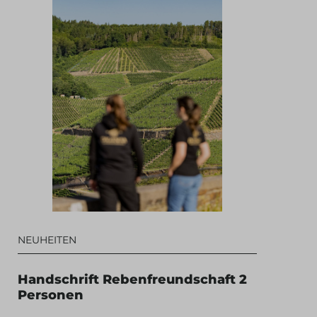
NEUHEITEN
Handschrift Rebenfreundschaft 2
Personen