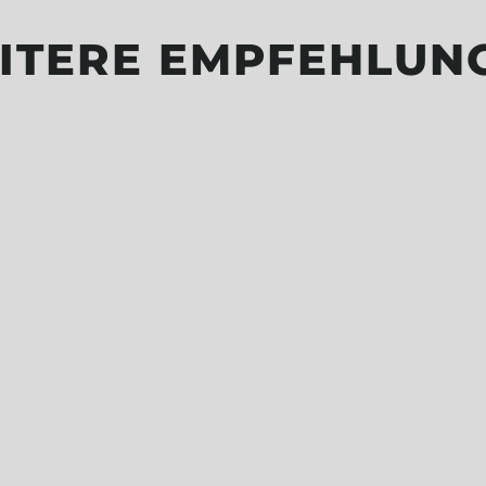
ITERE EMPFEHLUN