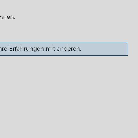
önnen.
hre Erfahrungen mit anderen.