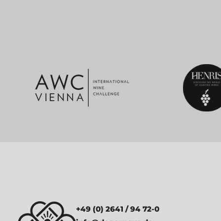
+49 (0) 2641 / 94 72-0