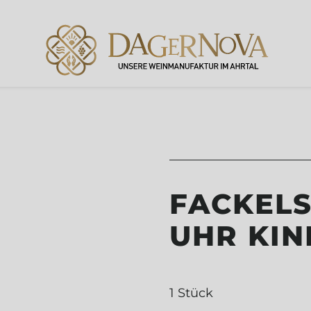
FACKELS
UHR KIN
1 Stück