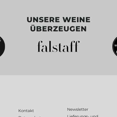
UNSERE WEINE
ÜBERZEUGEN
Newsletter
Kontakt
Lieferungs- und