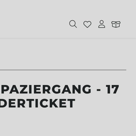
PAZIERGANG - 17
DERTICKET