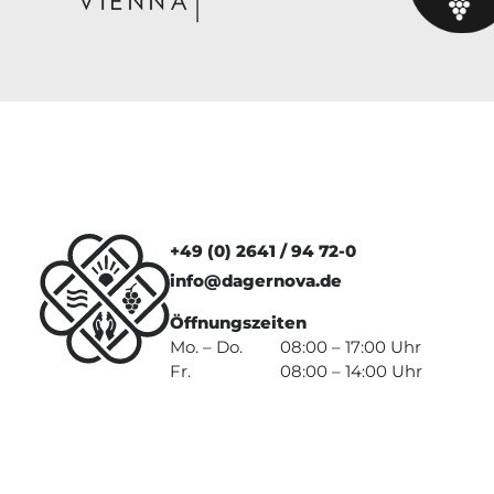
+49 (0) 2641 / 94 72-0
info@dagernova.de
Öffnungszeiten
Mo. – Do.
08:00 – 17:00 Uhr
Fr.
08:00 – 14:00 Uhr