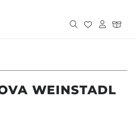
OVA WEINSTADL