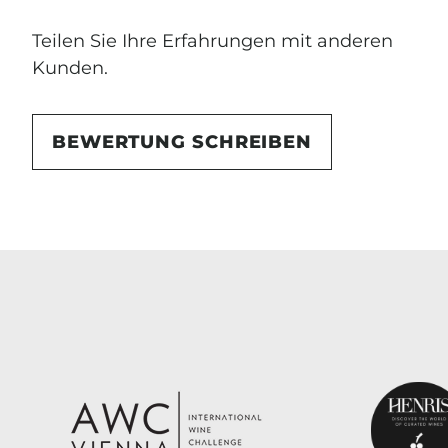
Teilen Sie Ihre Erfahrungen mit anderen
Kunden.
BEWERTUNG SCHREIBEN