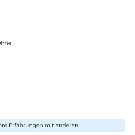
Ohne
hre Erfahrungen mit anderen.