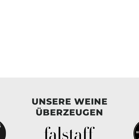
UNSERE WEINE
ÜBERZEUGEN