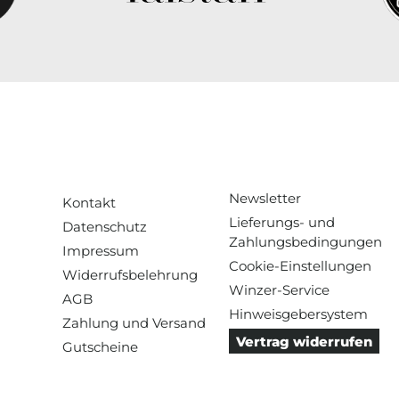
Newsletter
Kontakt
Lieferungs- und
Datenschutz
Zahlungsbedingungen
Impressum
Cookie-Einstellungen
Widerrufsbelehrung
Winzer-Service
AGB
Hinweisgebersystem
Zahlung und Versand
Vertrag widerrufen
Gutscheine