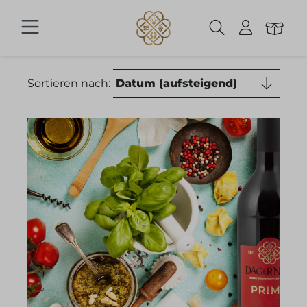
Zum Hauptinhalt springen
Sortieren nach: