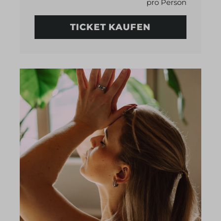
pro Person
TICKET KAUFEN