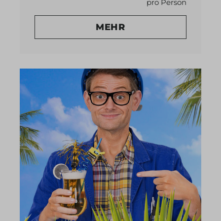
pro Person
MEHR