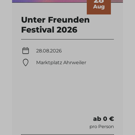
Aug
Unter Freunden
Festival 2026
28.08.2026
Marktplatz Ahrweiler
ab 0 €
pro Person