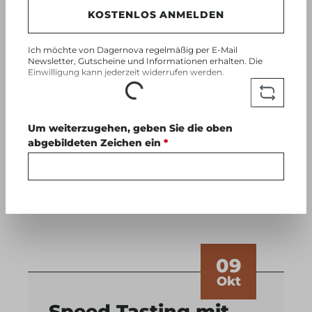
KOSTENLOS ANMELDEN
Ich möchte von Dagernova regelmäßig per E-Mail
Newsletter, Gutscheine und Informationen erhalten. Die
Einwilligung kann jederzeit widerrufen werden.
Loading...
Um weiterzugehen, geben Sie die oben
abgebildeten Zeichen ein
*
09
Okt
Speed Tasting mit