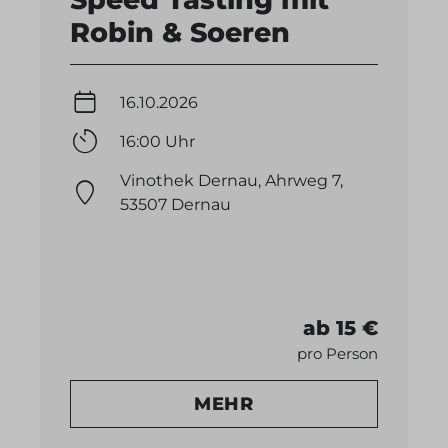
Robin & Soeren
16.10.2026
16:00 Uhr
Vinothek Dernau, Ahrweg 7,
53507 Dernau
ab 15 €
pro Person
MEHR