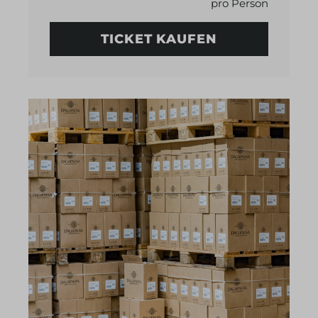
pro Person
TICKET KAUFEN