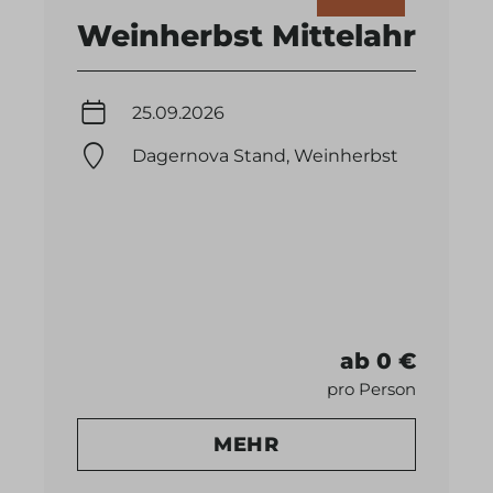
Weinherbst Mittelahr
25.09.2026
Dagernova Stand, Weinherbst
ab 0 €
pro Person
MEHR