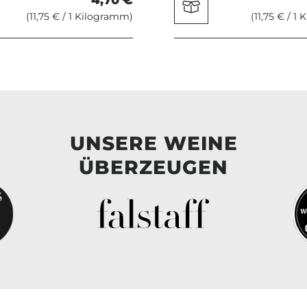
(11,75 € / 1 Kilogramm)
(11,75 € / 1
UNSERE WEINE
ÜBERZEUGEN