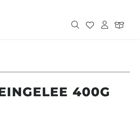
EINGELEE 400G