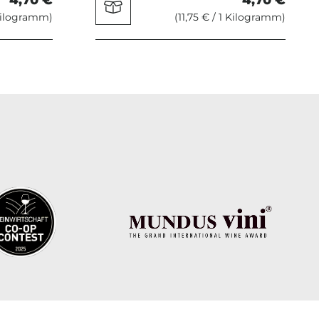
 Kilogramm)
(11,75 € / 1 Kilogramm)