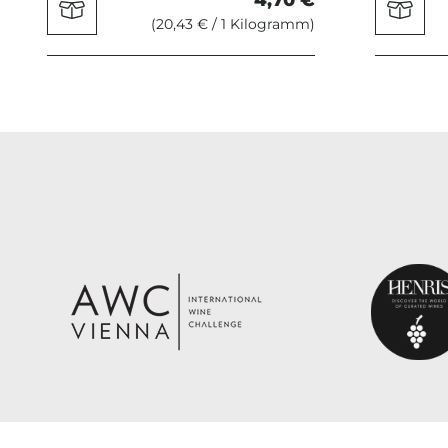
(20,43 € / 1 Kilogramm)