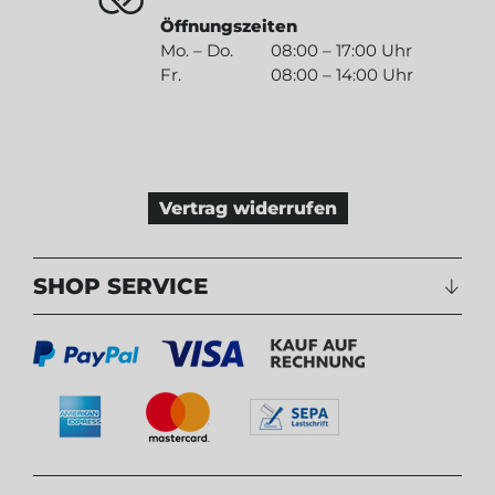
Öffnungszeiten
Mo. – Do.
08:00 – 17:00 Uhr
Fr.
08:00 – 14:00 Uhr
Vertrag widerrufen
SHOP SERVICE