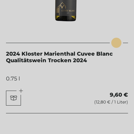
2024 Kloster Marienthal Cuvee Blanc
Qualitätswein Trocken 2024
0.75 l
9,60 €
(12,80 € / 1 Liter)