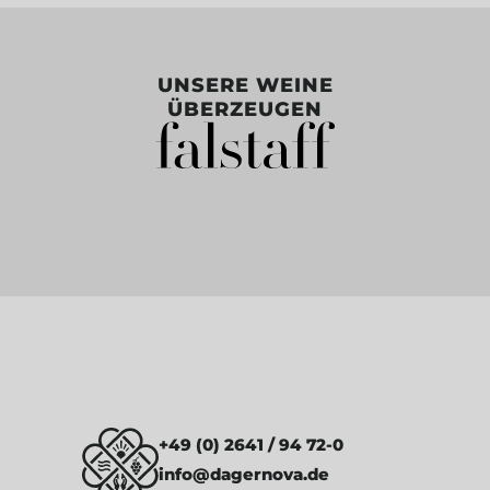
UNSERE WEINE
ÜBERZEUGEN
+49 (0) 2641 / 94 72-0
info@dagernova.de