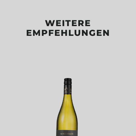
WEITERE
EMPFEHLUNGEN
Produktgalerie überspringen