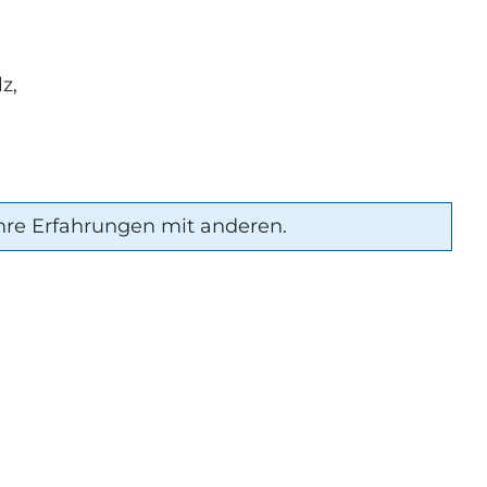
z,
hre Erfahrungen mit anderen.