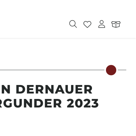
IN DERNAUER
RGUNDER 2023