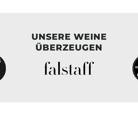
UNSERE WEINE
ÜBERZEUGEN