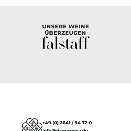
UNSERE WEINE
ÜBERZEUGEN
+49 (0) 2641 / 94 72-0
info@dagernova.de