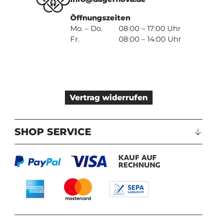
Öffnungszeiten
Mo. – Do.
08:00 – 17:00 Uhr
Fr.
08:00 – 14:00 Uhr
Vertrag widerrufen
SHOP SERVICE