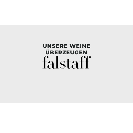
UNSERE WEINE
ÜBERZEUGEN