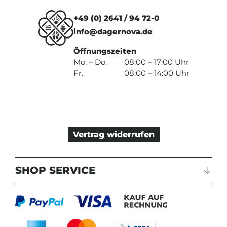
+49 (0) 2641 / 94 72-0
info@dagernova.de
Öffnungszeiten
Mo. – Do.
08:00 – 17:00 Uhr
Fr.
08:00 – 14:00 Uhr
Vertrag widerrufen
SHOP SERVICE