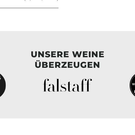
UNSERE WEINE
ÜBERZEUGEN