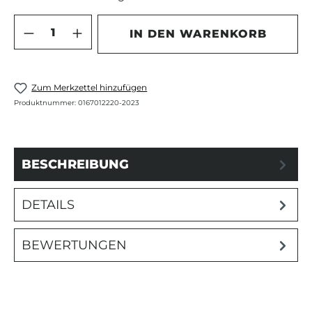
Produkt Anzahl: Gib den gewünschten 
IN DEN WARENKORB
Zum Merkzettel hinzufügen
Produktnummer:
0167012220-2023
BESCHREIBUNG
DETAILS
BEWERTUNGEN