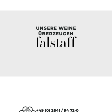
UNSERE WEINE
ÜBERZEUGEN
+49 (0) 2641 / 94 72-0