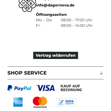
info@dagernova.de
Öffnungszeiten
Mo. – Do.
08:00 – 17:00 Uhr
Fr.
08:00 – 14:00 Uhr
Vertrag widerrufen
SHOP SERVICE