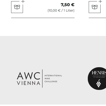
7,50 €
(10,00 € / 1 Liter)