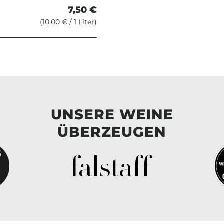
7,50 €
(10,00 € / 1 Liter)
UNSERE WEINE
ÜBERZEUGEN