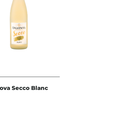
ova Secco Blanc