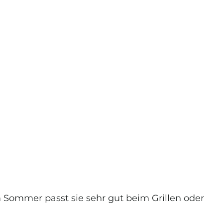
im Sommer passt sie sehr gut beim Grillen oder