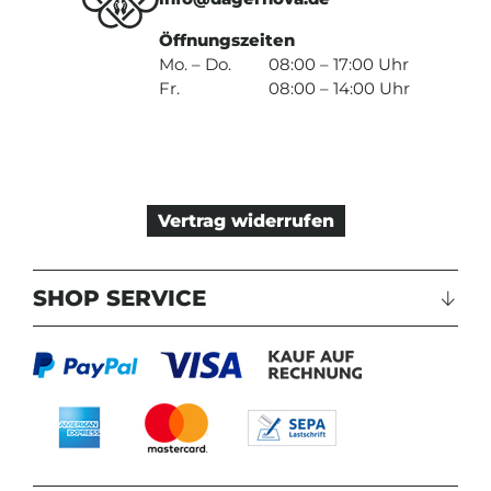
Öffnungszeiten
Mo. – Do.
08:00 – 17:00 Uhr
Fr.
08:00 – 14:00 Uhr
Vertrag widerrufen
SHOP SERVICE