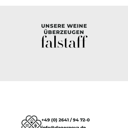
UNSERE WEINE
ÜBERZEUGEN
+49 (0) 2641 / 94 72-0
info@dagernova.de