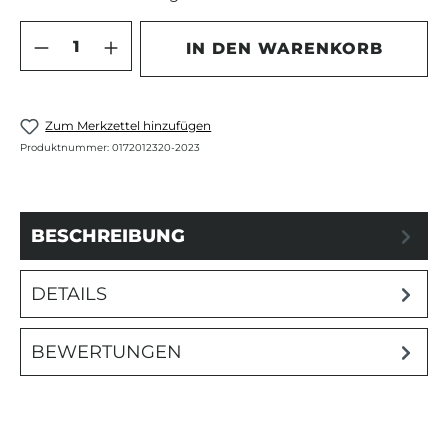
Produkt Anzahl: Gib den gewünschten 
IN DEN WARENKORB
Zum Merkzettel hinzufügen
Produktnummer:
0172012320-2023
BESCHREIBUNG
DETAILS
BEWERTUNGEN