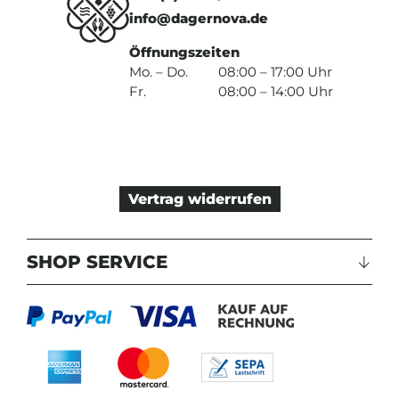
info@dagernova.de
Öffnungszeiten
Mo. – Do.
08:00 – 17:00 Uhr
Fr.
08:00 – 14:00 Uhr
Vertrag widerrufen
SHOP SERVICE