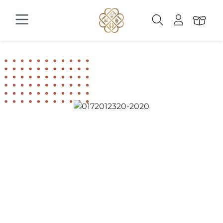
Zum Hauptinhalt springen
Bildergalerie überspringen