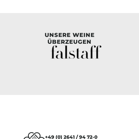
UNSERE WEINE
ÜBERZEUGEN
+49 (0) 2641 / 94 72-0